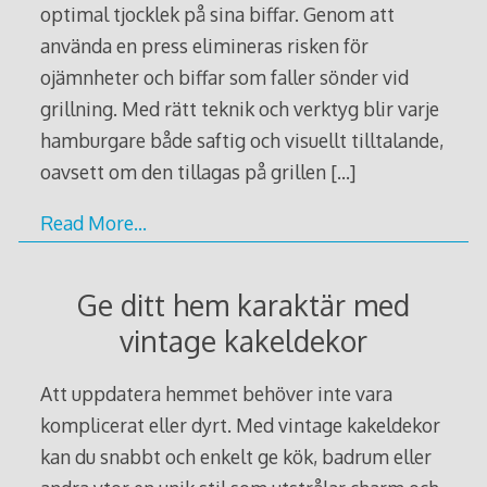
optimal tjocklek på sina biffar. Genom att
använda en press elimineras risken för
ojämnheter och biffar som faller sönder vid
grillning. Med rätt teknik och verktyg blir varje
hamburgare både saftig och visuellt tilltalande,
oavsett om den tillagas på grillen
[…]
Read More…
Ge ditt hem karaktär med
vintage kakeldekor
Att uppdatera hemmet behöver inte vara
komplicerat eller dyrt. Med vintage kakeldekor
kan du snabbt och enkelt ge kök, badrum eller