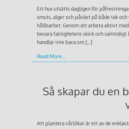
Ett hus utsätts dagligen för påfrestninga
smuts, alger och påväxt på både tak och 
hållbarhet. Genom att arbeta aktivt med 
bevara fastighetens skick och samtidigt 
handlar inte bara om
[…]
Read More…
Så skapar du en 
Att plantera vårlökar är ett av de enklast