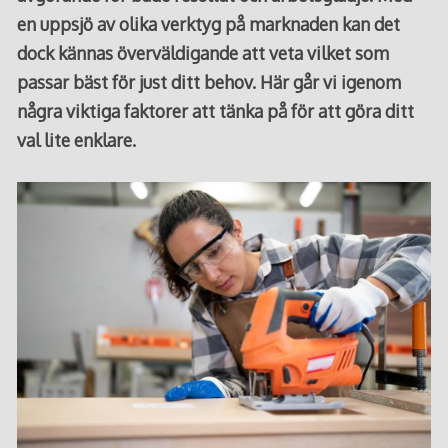
en uppsjö av olika verktyg på marknaden kan det
dock kännas överväldigande att veta vilket som
passar bäst för just ditt behov. Här går vi igenom
några viktiga faktorer att tänka på för att göra ditt
val lite enklare.