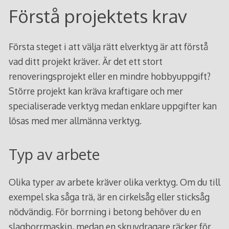
Förstå projektets krav
Första steget i att välja rätt elverktyg är att förstå
vad ditt projekt kräver. Är det ett stort
renoveringsprojekt eller en mindre hobbyuppgift?
Större projekt kan kräva kraftigare och mer
specialiserade verktyg medan enklare uppgifter kan
lösas med mer allmänna verktyg.
Typ av arbete
Olika typer av arbete kräver olika verktyg. Om du till
exempel ska såga trä, är en cirkelsåg eller sticksåg
nödvändig. För borrning i betong behöver du en
slagborrmaskin, medan en skruvdragare räcker för