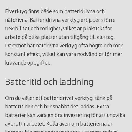
Elverktyg finns både som batteridrivna och
nätdrivna. Batteridrivna verktyg erbjuder större
flexibilitet och rörlighet, vilket är praktiskt för
arbete på olika platser utan tillgång till eluttag.
Däremot har nätdrivna verktyg ofta högre och mer
konstant effekt, vilket kan vara nödvändigt för mer
krävande uppgifter.
Batteritid och laddning
Om du väljer ett batteridrivet verktyg, tänk på
batteritiden och hur snabbt det laddas. Extra
batterier kan vara en bra investering för att undvika
avbrott i arbetet. Kolla även om batterierna är