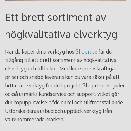
Ett brett sortiment av
högkvalitativa elverktyg
När du köper dina verktyg hos
Shopit.se
får du
tillgång till ett brett sortiment av högkvalitativa
elverktyg och tillbehör. Med konkurrenskraftiga
priser och snabb leverans kan du vara säker på att
hitta rätt verktyg för ditt projekt. Shopit.se erbjuder
också utmärkt kundservice och support, vilket gör
din köpupplevelse både enkel och tillfredsställande.
Utforska deras utbud och upptäck verktyg från
välrenommerade märken.