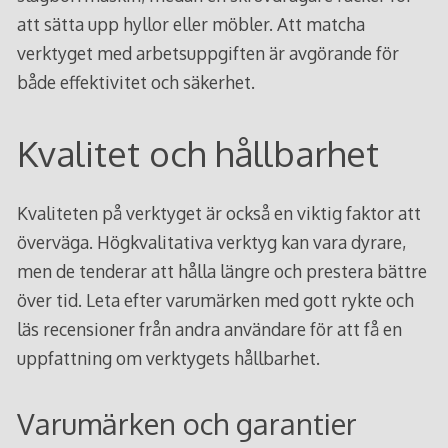
att sätta upp hyllor eller möbler. Att matcha
verktyget med arbetsuppgiften är avgörande för
både effektivitet och säkerhet.
Kvalitet och hållbarhet
Kvaliteten på verktyget är också en viktig faktor att
överväga. Högkvalitativa verktyg kan vara dyrare,
men de tenderar att hålla längre och prestera bättre
över tid. Leta efter varumärken med gott rykte och
läs recensioner från andra användare för att få en
uppfattning om verktygets hållbarhet.
Varumärken och garantier