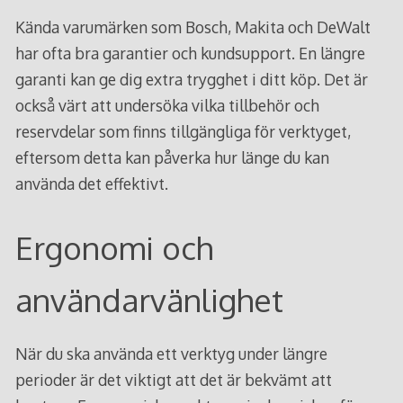
Kända varumärken som Bosch, Makita och DeWalt
har ofta bra garantier och kundsupport. En längre
garanti kan ge dig extra trygghet i ditt köp. Det är
också värt att undersöka vilka tillbehör och
reservdelar som finns tillgängliga för verktyget,
eftersom detta kan påverka hur länge du kan
använda det effektivt.
Ergonomi och
användarvänlighet
När du ska använda ett verktyg under längre
perioder är det viktigt att det är bekvämt att