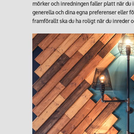
mörker och inredningen faller platt när du 
generella och dina egna preferenser eller fö
framförallt ska du ha roligt när du inreder o